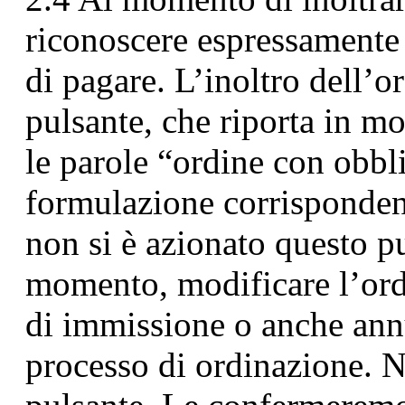
riconoscere espressamente 
di pagare. L’inoltro dell’o
pulsante, che riporta in m
le parole “ordine con obbl
formulazione corrisponden
non si è azionato questo pu
momento, modificare l’ordi
di immissione o anche ann
processo di ordinazione. N