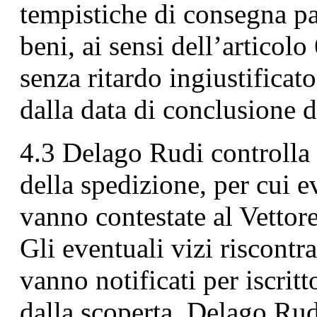
tempistiche di consegna pa
beni, ai sensi dell’artico
senza ritardo ingiustificato
dalla data di conclusione d
4.3 Delago Rudi controlla 
della spedizione, per cui 
vanno contestate al Vettore 
Gli eventuali vizi riscontra
vanno notificati per iscrit
dalla scoperta. Delago Ru