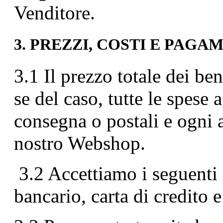
Venditore.
3. PREZZI, COSTI E PAGA
3.1 Il prezzo totale dei be
se del caso, tutte le spese
consegna o postali e ogni a
nostro Webshop.
3.2 Accettiamo i seguenti
bancario, carta di credito 