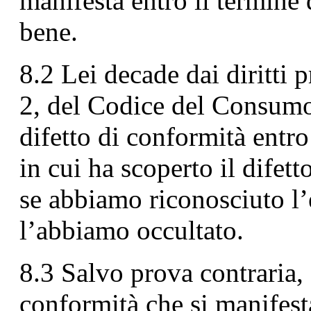
manifesta entro il termine 
bene.
8.2 Lei decade dai diritti 
2, del Codice del Consumo
difetto di conformità entro
in cui ha scoperto il difet
se abbiamo riconosciuto l’e
l’abbiamo occultato.
8.3 Salvo prova contraria, 
conformità che si manifest