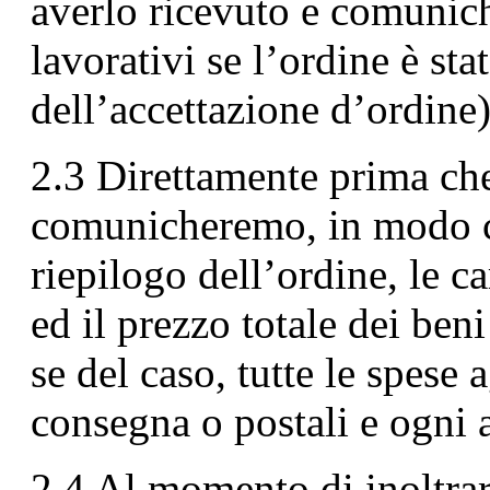
averlo ricevuto e comunich
lavorativi se l’ordine è st
dell’accettazione d’ordine)
2.3 Direttamente prima che 
comunicheremo, in modo ch
riepilogo dell’ordine, le ca
ed il prezzo totale dei ben
se del caso, tutte le spese
consegna o postali e ogni a
2.4 Al momento di inoltrare