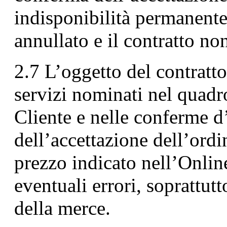
indisponibilità permanente
annullato e il contratto no
2.7 L’oggetto del contratto 
servizi nominati nel quadro
Cliente e nelle conferme 
dell’accettazione dell’ordi
prezzo indicato nell’Online
eventuali errori, soprattutt
della merce.