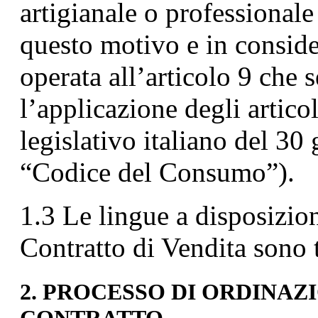
artigianale o professional
questo motivo e in conside
operata all’articolo 9 che
l’applicazione degli artico
legislativo italiano del 30
“Codice del Consumo”).
1.3 Le lingue a disposizio
Contratto di Vendita sono 
2. PROCESSO DI ORDINAZ