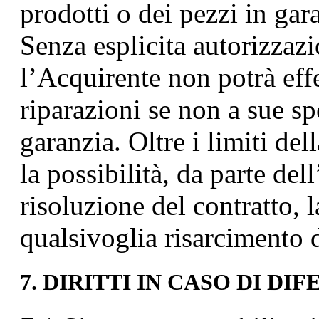
prodotti o dei pezzi in gar
Senza esplicita autorizzaz
l’Acquirente non potrà eff
riparazioni se non a sue sp
garanzia. Oltre i limiti del
la possibilità, da parte del
risoluzione del contratto,
qualsivoglia risarcimento 
7. DIRITTI IN CASO DI D