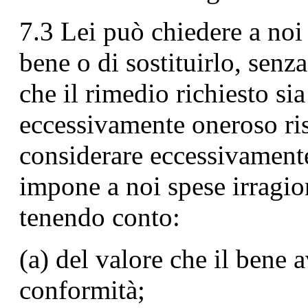
7.3 Lei può chiedere a noi –
bene o di sostituirlo, senza
che il rimedio richiesto s
eccessivamente oneroso rispe
considerare eccessivament
impone a noi spese irragion
tenendo conto:
(a) del valore che il bene 
conformità;