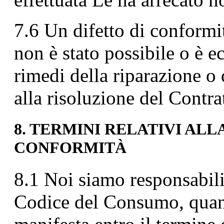
7.6 Un difetto di conformità
non è stato possibile o è 
rimedi della riparazione o 
alla risoluzione del Contra
8. TERMINI RELATIVI AL
CONFORMITÀ
8.1 Noi siamo responsabili
Codice del Consumo, quando