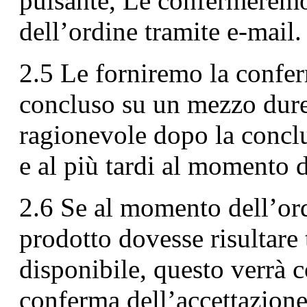
pulsante, Le confermeremo
dell’ordine tramite e-mail.
2.5 Le forniremo la confer
concluso su un mezzo dure
ragionevole dopo la conclu
e al più tardi al momento 
2.6 Se al momento dell’ord
prodotto dovesse risultar
disponibile, questo verrà 
conferma dell’accettazione 