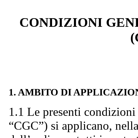
CONDIZIONI GEN
1. AMBITO DI APPLICAZIO
1.1 Le presenti condizioni 
“CGC”) si applicano, nell