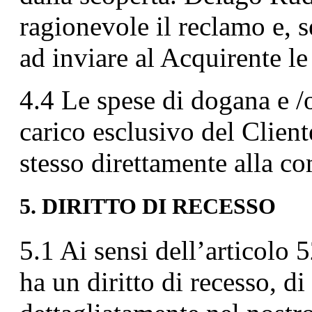
ragionevole il reclamo e, s
ad inviare al Acquirente l
4.4 Le spese di dogana e /o
carico esclusivo del Client
stesso direttamente alla co
5. DIRITTO DI RECESSO
5.1 Ai sensi dell’articolo
ha un diritto di recesso, d