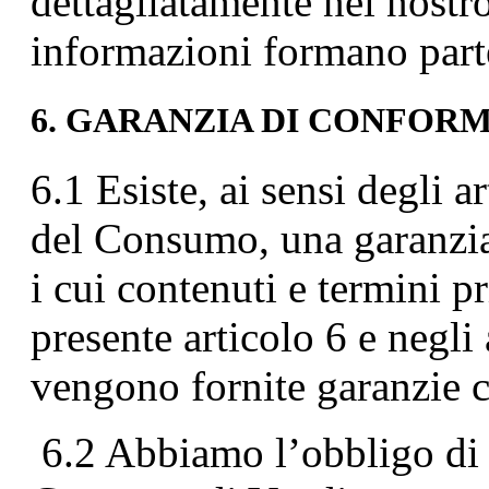
dettagliatamente nel nostro
informazioni formano part
6. GARANZIA DI CONFORMI
6.1 Esiste, ai sensi degli 
del Consumo, una garanzia 
i cui contenuti e termini pr
presente articolo 6 e negli
vengono fornite garanzie 
6.2 Abbiamo l’obbligo di 