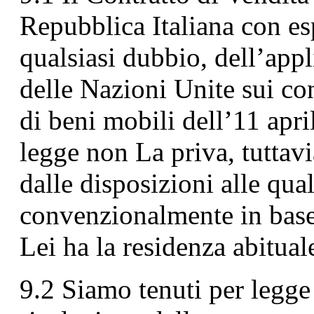
Repubblica Italiana con esp
qualsiasi dubbio, dell’app
delle Nazioni Unite sui con
di beni mobili dell’11 apri
legge non La priva, tuttavi
dalle disposizioni alle qu
convenzionalmente in base 
Lei ha la residenza abitual
9.2 Siamo tenuti per legge