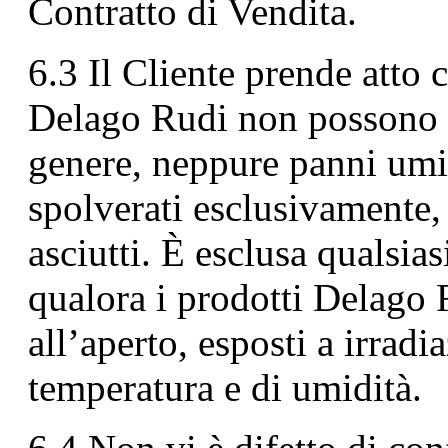
Contratto di Vendita.
6.3 Il Cliente prende atto c
Delago Rudi non possono es
genere, neppure panni umi
spolverati esclusivamente
asciutti. È esclusa qualsias
qualora i prodotti Delago 
all’aperto, esposti a irradi
temperatura e di umidità.