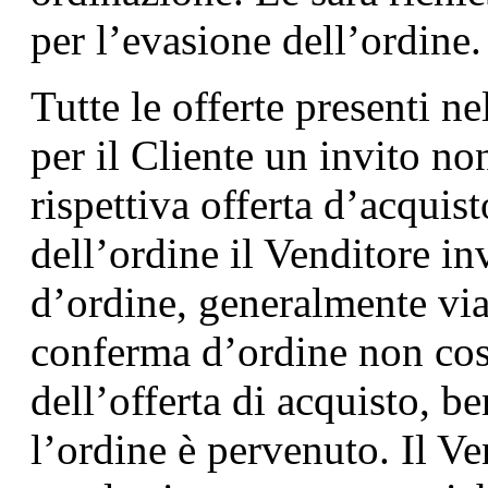
per l’evasione dell’ordine.
Tutte le offerte presenti n
per il Cliente un invito no
rispettiva offerta d’acquis
dell’ordine il Venditore in
d’ordine, generalmente vi
conferma d’ordine non cost
dell’offerta di acquisto, 
l’ordine è pervenuto. Il V