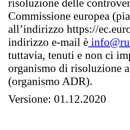
risoluzione delle controve
Commissione europea (pia
all’indirizzo https://ec.eu
indirizzo e-mail è
info@ru
tuttavia, tenuti e non ci i
organismo di risoluzione a
(organismo ADR).
Versione: 01.12.2020