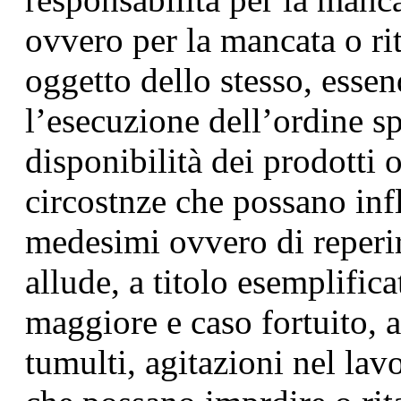
ovvero per la mancata o rit
oggetto dello stesso, essen
l’esecuzione dell’ordine s
disponibilità dei prodotti 
circostnze che possano inf
medesimi ovvero di reperir
allude, a titolo esemplifica
maggiore e caso fortuito, 
tumulti, agitazioni nel la