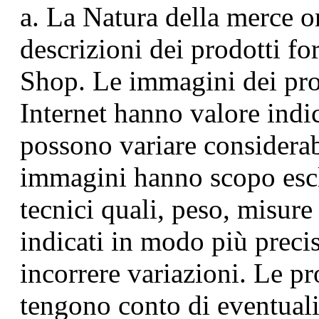
a. La Natura della merce o
descrizioni dei prodotti fo
Shop. Le immagini dei prod
Internet hanno valore indic
possono variare considerab
immagini hanno scopo escl
tecnici quali, peso, misure
indicati in modo più precis
incorrere variazioni. Le pr
tengono conto di eventuali 