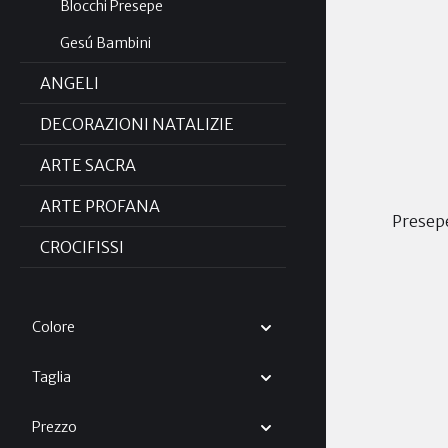
Blocchi Presepe
Gesú Bambini
ANGELI
DECORAZIONI NATALIZIE
ARTE SACRA
ARTE PROFANA
Presepe
CROCIFISSI
Colore
Taglia
Prezzo