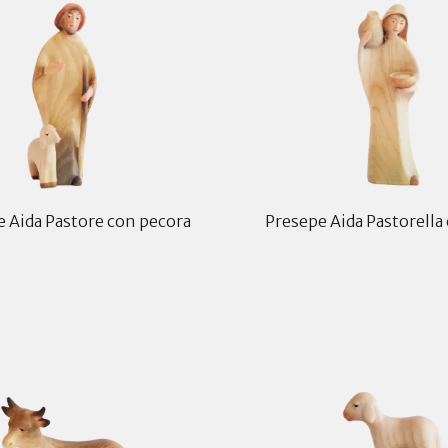
 Aida Pastore con pecora
Presepe Aida Pastorella