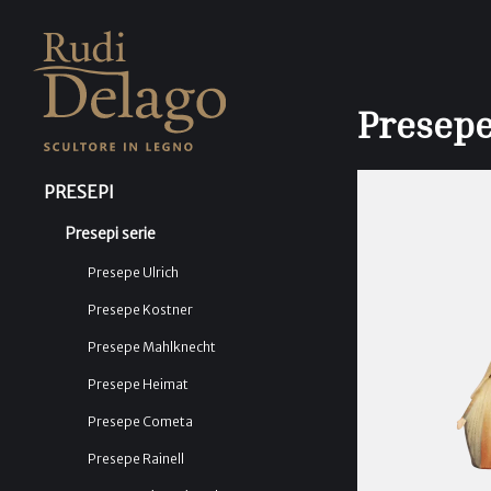
Presepe
PRESEPI
Presepi serie
Presepe Ulrich
Presepe Kostner
Presepe Mahlknecht
Presepe Heimat
Presepe Cometa
Presepe Rainell