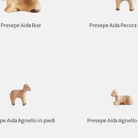
Presepe Aida Bue
Presepe Aida Pecora 
pe Aida Agnello in piedi
Presepe Aida Agnello