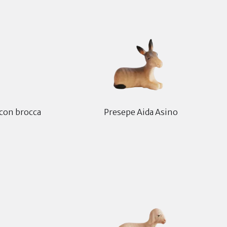
 con brocca
Presepe Aida Asino