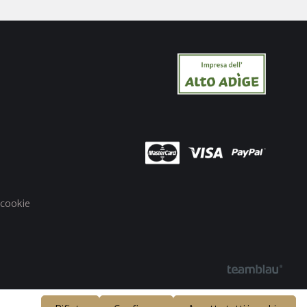
 cookie