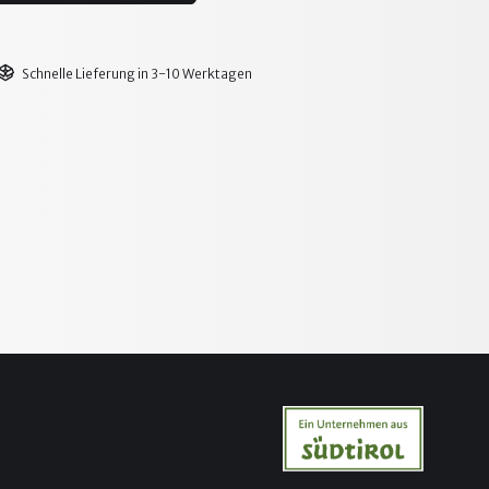
Schnelle Lieferung in 3-10 Werktagen