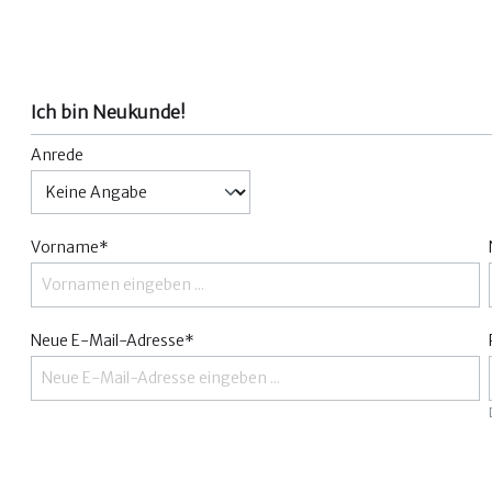
Ich bin Neukunde!
Anrede
Vorname*
Neue E-Mail-Adresse*