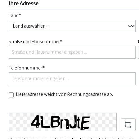
Ihre Adresse
Land*
Straße und Hausnummer*
Telefonnummer*
Lieferadresse weicht von Rechnungsadresse ab.