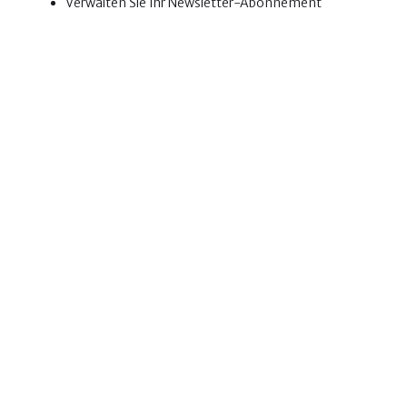
Verwalten Sie Ihr Newsletter-Abonnement