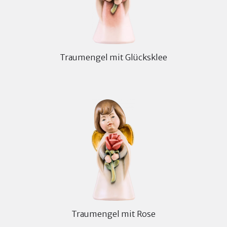
Traumengel mit Glücksklee
Traumengel mit Rose