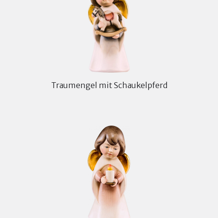
Traumengel mit Schaukelpferd