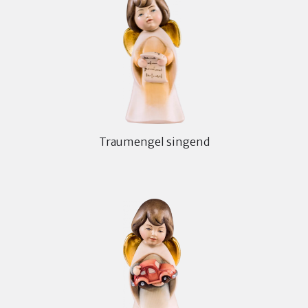
Traumengel singend