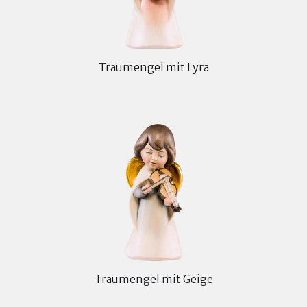
Traumengel mit Lyra
Traumengel mit Geige