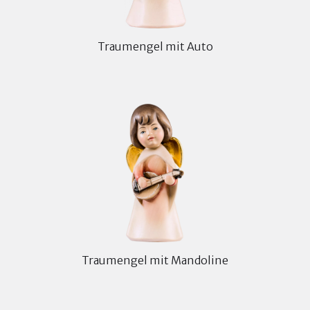
Traumengel mit Auto
Traumengel mit Mandoline