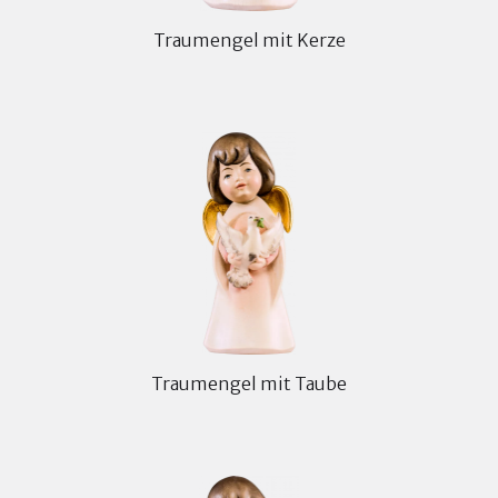
Traumengel mit Kerze
Traumengel mit Taube