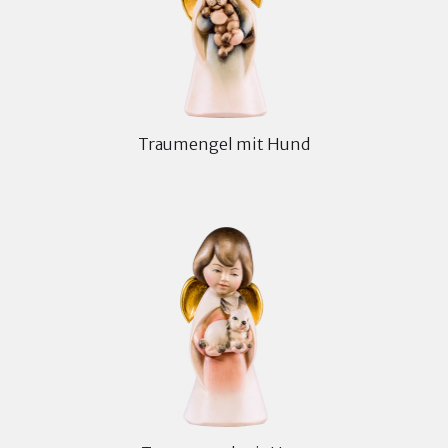
Traumengel mit Hund