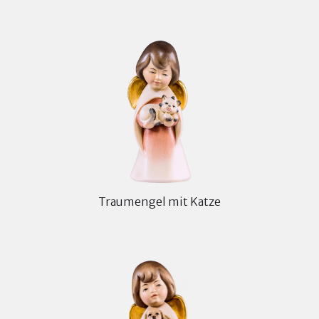
Traumengel mit Katze