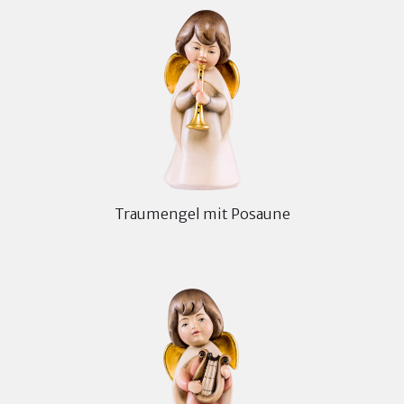
Traumengel mit Posaune