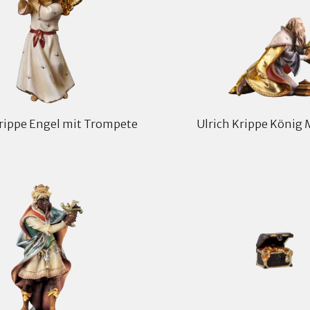
Krippe Engel mit Trompete
Ulrich Krippe König 