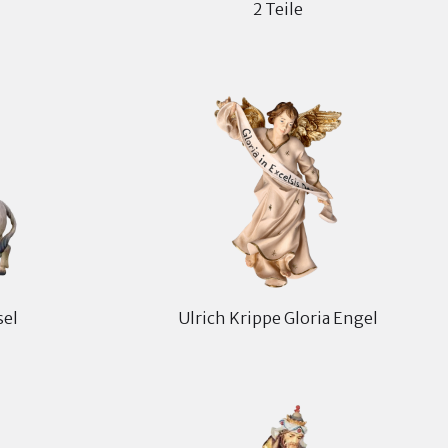
2 Teile
sel
Ulrich Krippe Gloria Engel