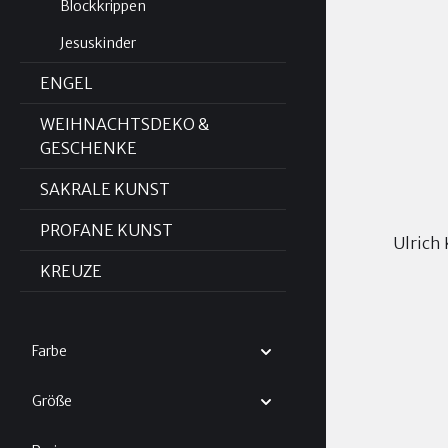
Blockkrippen
Jesuskinder
ENGEL
WEIHNACHTSDEKO &
GESCHENKE
SAKRALE KUNST
PROFANE KUNST
Ulrich
KREUZE
Farbe
Größe