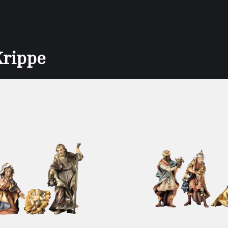
Krippe