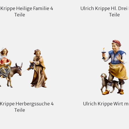
 Krippe Heilige Familie 4
Ulrich Krippe Hl. Drei
Teile
Teile
 Krippe Herbergssuche 4
Ulrich Krippe Wirt 
Teile