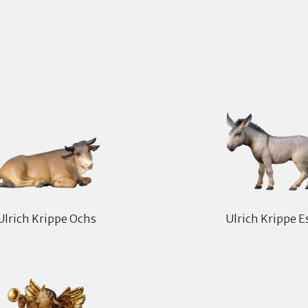
Ulrich Krippe Ochs
Ulrich Krippe E