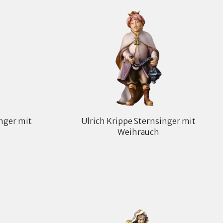
inger mit
Ulrich Krippe Sternsinger mit
Weihrauch