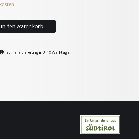
dkosten
In den Warenkorb
Schnelle Lieferung in 3-10 Werktagen